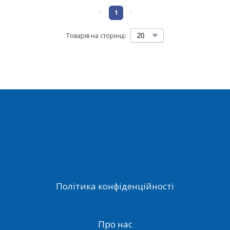
1
Товарів на сторінці:
Політика конфіденційності
Про нас