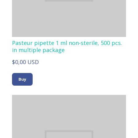
Pasteur pipette 1 ml non-sterile, 500 pcs.
in multiple package
$0,00 USD
Buy