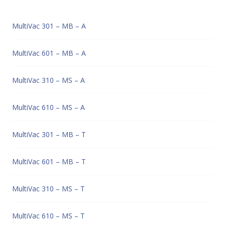
MultiVac 301 – MB – A
MultiVac 601 – MB – A
MultiVac 310 – MS – A
MultiVac 610 – MS – A
MultiVac 301 – MB – T
MultiVac 601 – MB – T
MultiVac 310 – MS – T
MultiVac 610 – MS – T