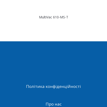
MultiVac 610-MS-T
Політика конфіденційності
Про нас