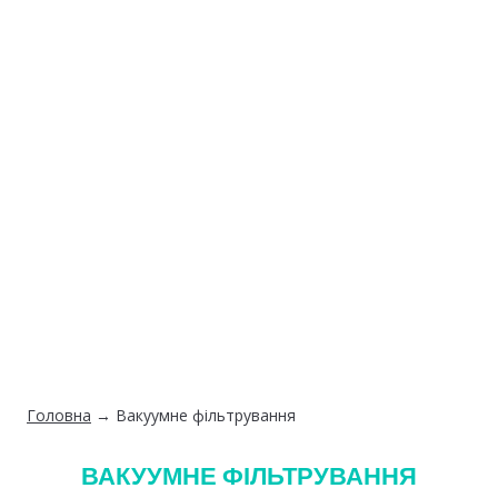
Головна
→ Вакуумне фільтрування
ВАКУУМНЕ ФІЛЬТРУВАННЯ