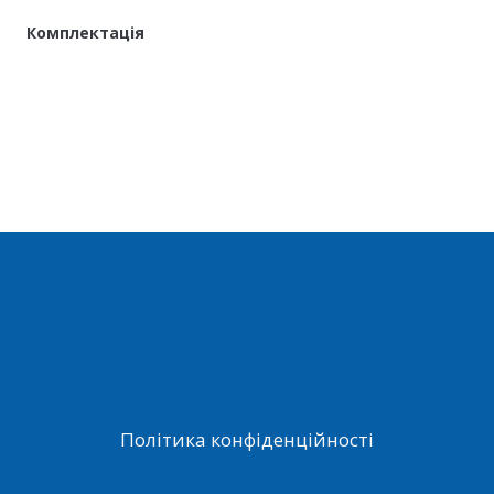
Комплектація
Політика конфіденційності