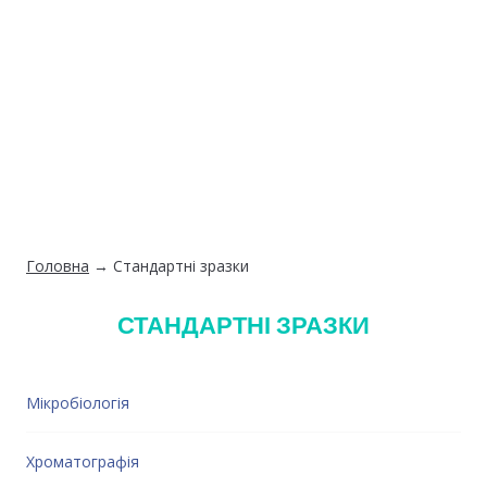
Головна
→
Стандартні зразки
СТАНДАРТНІ ЗРАЗКИ
Мікробіологія
Хроматографія