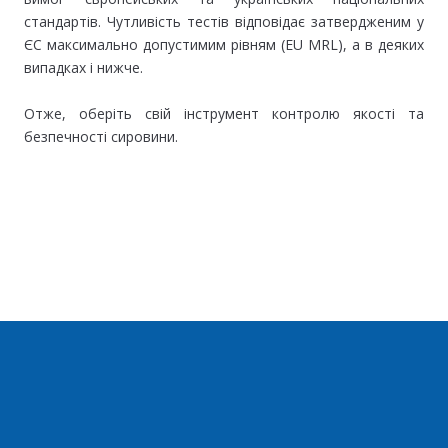
стандартів. Чутливість тестів відповідає затвердженим у
ЄС максимально допустимим рівням (EU MRL), а в деяких
випадках і нижче.
Отже, оберіть свій інструмент контролю якості та
безпечності сировини.